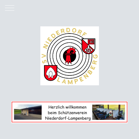
Mobile Menu Toggle