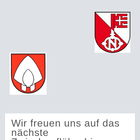
Wir freuen uns auf das
nächste